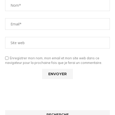
Enregistrer mon nom, mon email et mon site web dans ce
navigateur pour la prochaine fois que je ferai un commentaire.
RECHERCHE