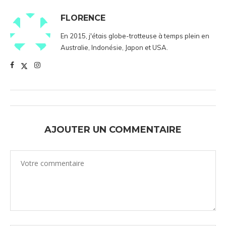
FLORENCE
En 2015, j'étais globe-trotteuse à temps plein en
Australie, Indonésie, Japon et USA.
AJOUTER UN COMMENTAIRE