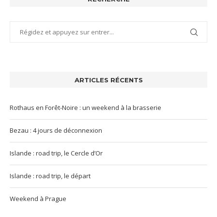
ARTICLES RÉCENTS
Rothaus en Forêt-Noire : un weekend à la brasserie
Bezau : 4 jours de déconnexion
Islande : road trip, le Cercle d’Or
Islande : road trip, le départ
Weekend à Prague