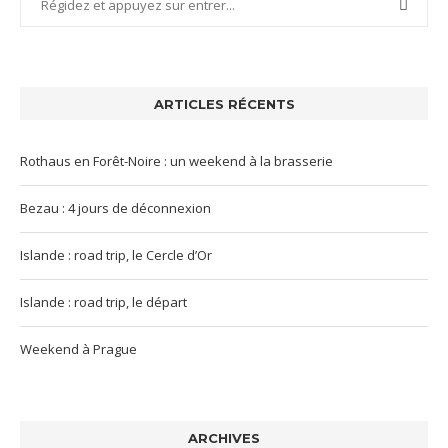
ARTICLES RÉCENTS
Rothaus en Forêt-Noire : un weekend à la brasserie
Bezau : 4 jours de déconnexion
Islande : road trip, le Cercle d’Or
Islande : road trip, le départ
Weekend à Prague
ARCHIVES