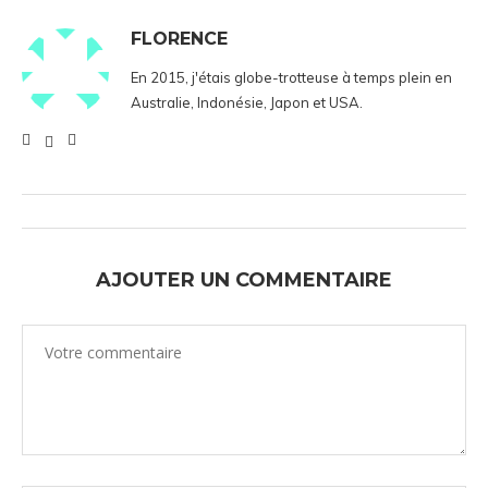
FLORENCE
En 2015, j'étais globe-trotteuse à temps plein en
Australie, Indonésie, Japon et USA.
AJOUTER UN COMMENTAIRE