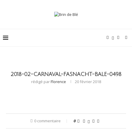
2018-02-CARNAVAL-FASNACHT-BALE-0498
rédigé par
Florence
20 février 2018
0 commentaire
0