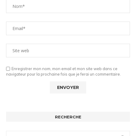
Enregistrer mon nom, mon email et mon site web dans ce
navigateur pour la prochaine fois que je ferai un commentaire.
RECHERCHE