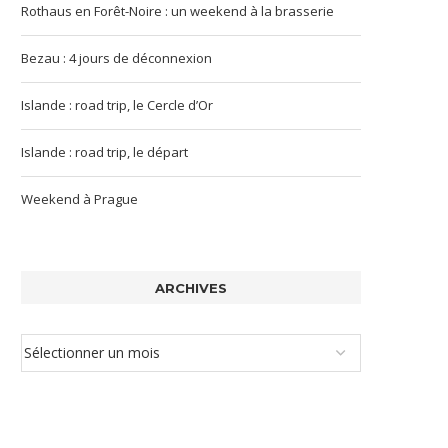
Rothaus en Forêt-Noire : un weekend à la brasserie
Bezau : 4 jours de déconnexion
Islande : road trip, le Cercle d’Or
Islande : road trip, le départ
Weekend à Prague
ARCHIVES