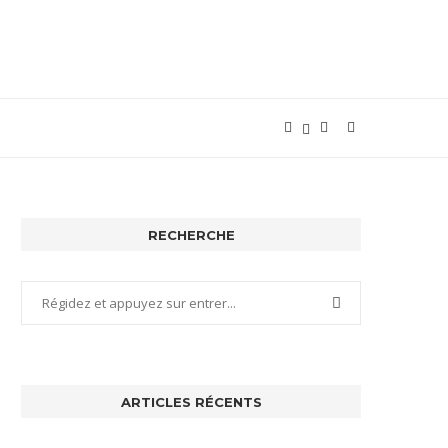
RECHERCHE
ARTICLES RÉCENTS