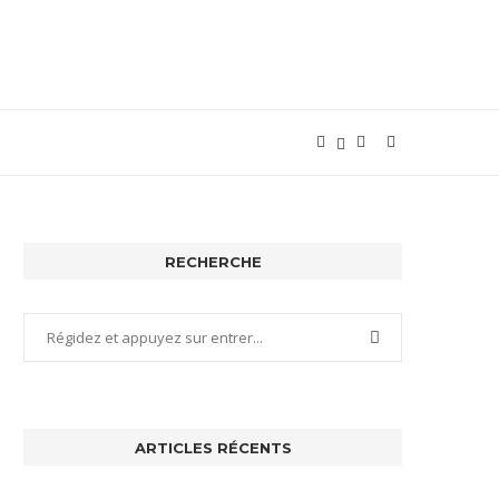
RECHERCHE
ARTICLES RÉCENTS