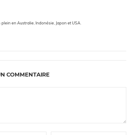
 plein en Australie, Indonésie, Japon et USA.
UN COMMENTAIRE