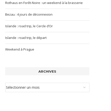
Rothaus en Forêt-Noire : un weekend à la brasserie
Bezau : 4 jours de déconnexion
Islande : road trip, le Cercle d’Or
Islande : road trip, le départ
Weekend à Prague
ARCHIVES