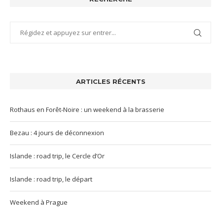
ARTICLES RÉCENTS
Rothaus en Forêt-Noire : un weekend à la brasserie
Bezau : 4 jours de déconnexion
Islande : road trip, le Cercle d’Or
Islande : road trip, le départ
Weekend à Prague