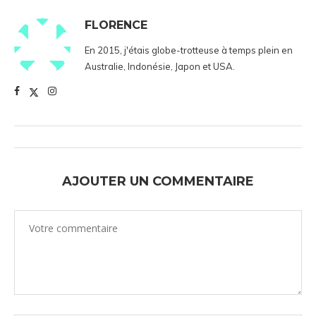
FLORENCE
En 2015, j'étais globe-trotteuse à temps plein en
Australie, Indonésie, Japon et USA.
AJOUTER UN COMMENTAIRE