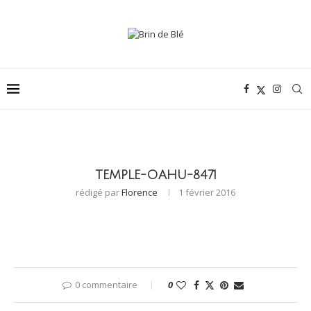
TEMPLE-OAHU-8471
rédigé par
Florence
1 février 2016
0 commentaire
0