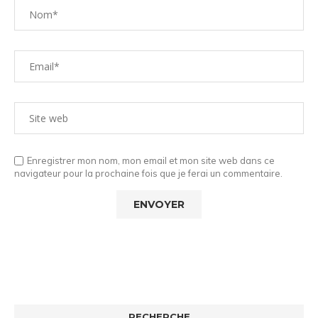
Enregistrer mon nom, mon email et mon site web dans ce
navigateur pour la prochaine fois que je ferai un commentaire.
RECHERCHE