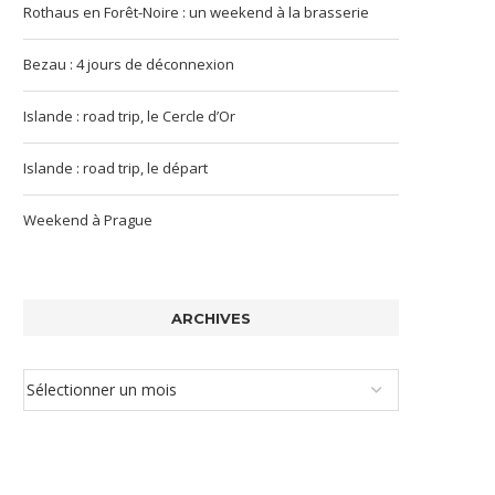
Rothaus en Forêt-Noire : un weekend à la brasserie
Bezau : 4 jours de déconnexion
Islande : road trip, le Cercle d’Or
Islande : road trip, le départ
Weekend à Prague
ARCHIVES