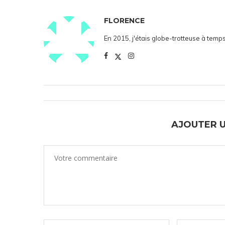
FLORENCE
En 2015, j'étais globe-trotteuse à temps
AJOUTER 