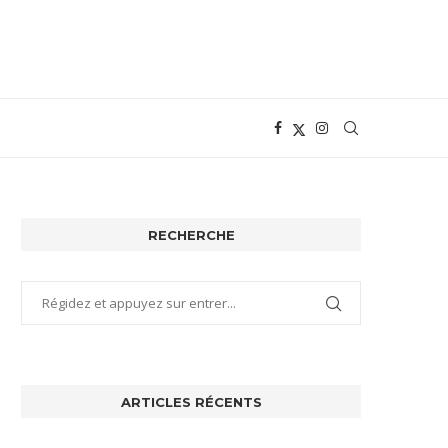
RECHERCHE
ARTICLES RÉCENTS