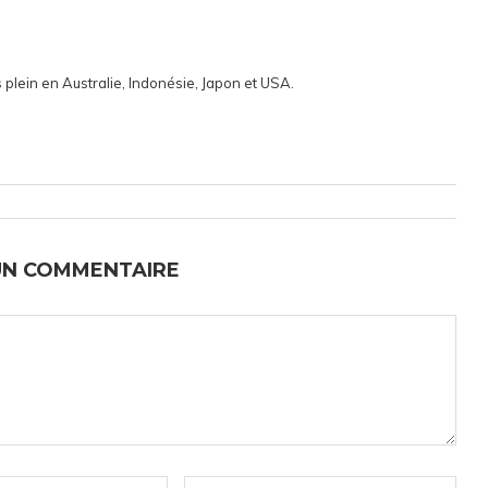
 plein en Australie, Indonésie, Japon et USA.
UN COMMENTAIRE