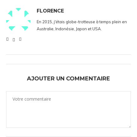
FLORENCE
En 2015, j'étais globe-trotteuse à temps plein en
Australie, Indonésie, Japon et USA.
AJOUTER UN COMMENTAIRE