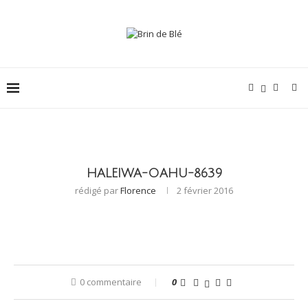
HALEIWA-OAHU-8639
rédigé par
Florence
2 février 2016
0 commentaire
0