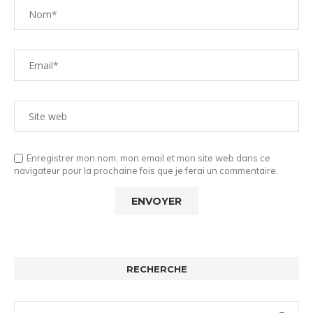
Enregistrer mon nom, mon email et mon site web dans ce
navigateur pour la prochaine fois que je ferai un commentaire.
RECHERCHE