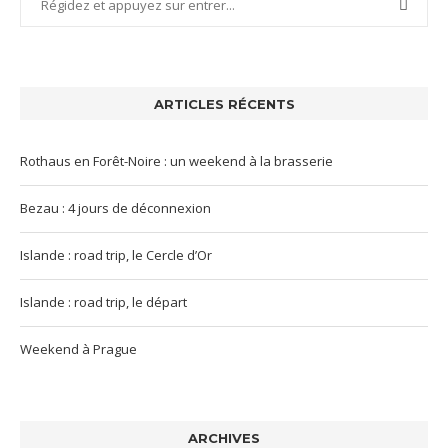
ARTICLES RÉCENTS
Rothaus en Forêt-Noire : un weekend à la brasserie
Bezau : 4 jours de déconnexion
Islande : road trip, le Cercle d’Or
Islande : road trip, le départ
Weekend à Prague
ARCHIVES