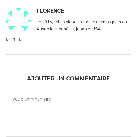
FLORENCE
En 2015, j'étais globe-trotteuse à temps plein en
Australie, Indonésie, Japon et USA.
AJOUTER UN COMMENTAIRE