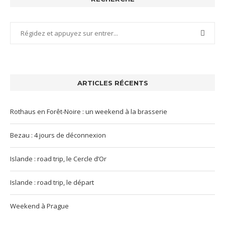
ARTICLES RÉCENTS
Rothaus en Forêt-Noire : un weekend à la brasserie
Bezau : 4 jours de déconnexion
Islande : road trip, le Cercle d’Or
Islande : road trip, le départ
Weekend à Prague