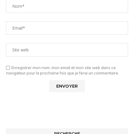
Enregistrer mon nom, mon email et mon site web dans ce
navigateur pour la prochaine fois que je ferai un commentaire.
RECHERCHE