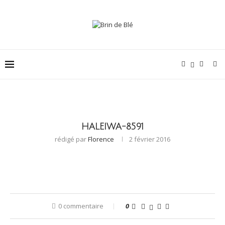
HALEIWA-8591
rédigé par
Florence
2 février 2016
0 commentaire
0