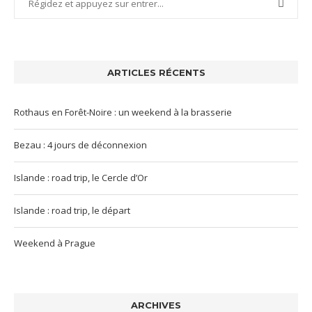
ARTICLES RÉCENTS
Rothaus en Forêt-Noire : un weekend à la brasserie
Bezau : 4 jours de déconnexion
Islande : road trip, le Cercle d’Or
Islande : road trip, le départ
Weekend à Prague
ARCHIVES