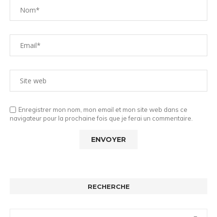
Enregistrer mon nom, mon email et mon site web dans ce
navigateur pour la prochaine fois que je ferai un commentaire.
RECHERCHE