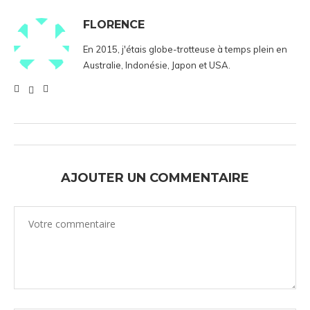
FLORENCE
En 2015, j'étais globe-trotteuse à temps plein en
Australie, Indonésie, Japon et USA.
AJOUTER UN COMMENTAIRE