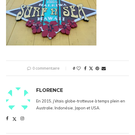
0 commentaire
0
FLORENCE
En 2015, j'étais globe-trotteuse à temps plein en
Australie, Indonésie, Japon et USA.