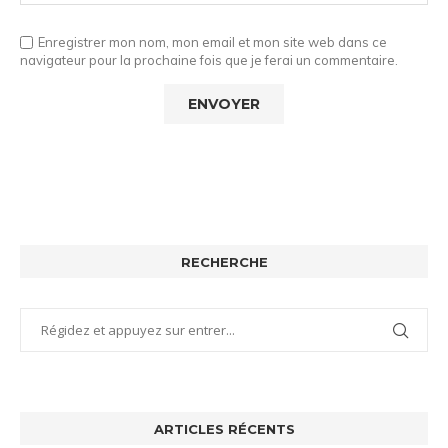
Enregistrer mon nom, mon email et mon site web dans ce
navigateur pour la prochaine fois que je ferai un commentaire.
RECHERCHE
ARTICLES RÉCENTS