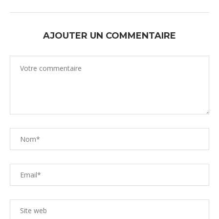
AJOUTER UN COMMENTAIRE