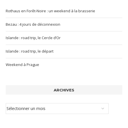
Rothaus en Forêt-Noire : un weekend à la brasserie
Bezau : 4 jours de déconnexion
Islande : road trip, le Cercle d’Or
Islande : road trip, le départ
Weekend à Prague
ARCHIVES