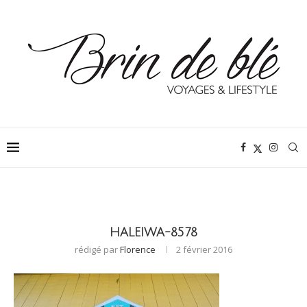
HALEIWA-8578
rédigé par
Florence
2 février 2016