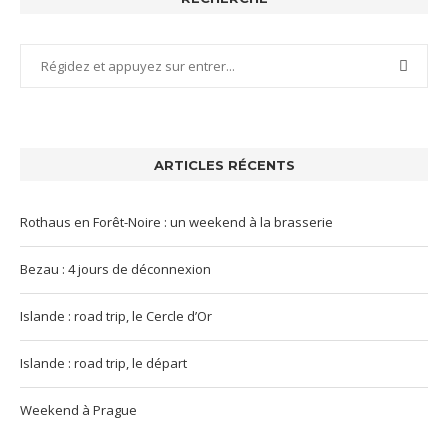
ARTICLES RÉCENTS
Rothaus en Forêt-Noire : un weekend à la brasserie
Bezau : 4 jours de déconnexion
Islande : road trip, le Cercle d’Or
Islande : road trip, le départ
Weekend à Prague