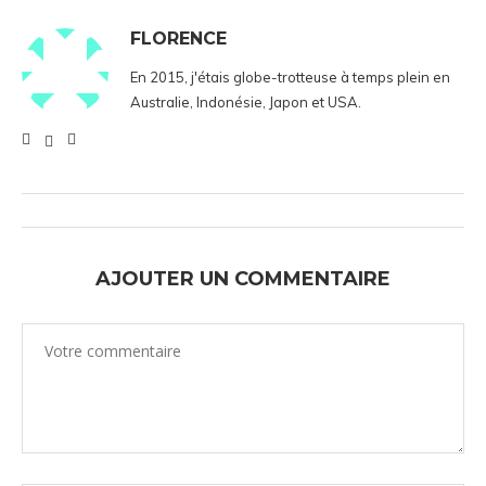
FLORENCE
En 2015, j'étais globe-trotteuse à temps plein en
Australie, Indonésie, Japon et USA.
AJOUTER UN COMMENTAIRE