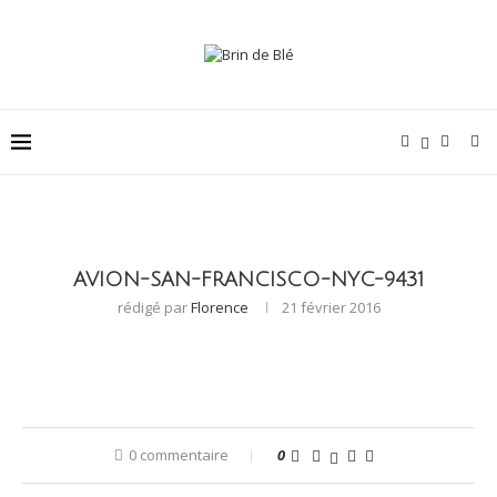
AVION-SAN-FRANCISCO-NYC-9431
rédigé par
Florence
21 février 2016
0 commentaire
0