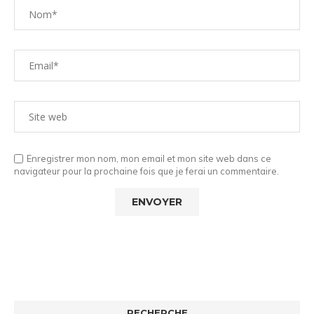
Enregistrer mon nom, mon email et mon site web dans ce
navigateur pour la prochaine fois que je ferai un commentaire.
RECHERCHE