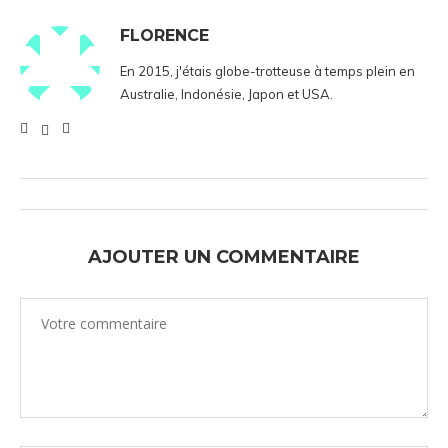
FLORENCE
En 2015, j'étais globe-trotteuse à temps plein en
Australie, Indonésie, Japon et USA.
AJOUTER UN COMMENTAIRE