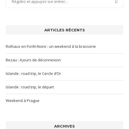
ARTICLES RÉCENTS
Rothaus en Forêt-Noire : un weekend à la brasserie
Bezau : 4 jours de déconnexion
Islande : road trip, le Cercle d’Or
Islande : road trip, le départ
Weekend à Prague
ARCHIVES