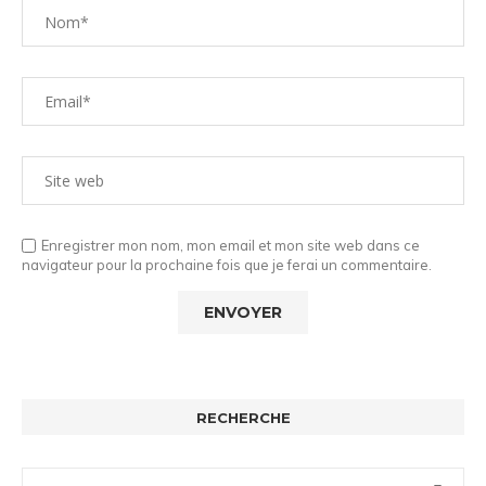
Enregistrer mon nom, mon email et mon site web dans ce
navigateur pour la prochaine fois que je ferai un commentaire.
RECHERCHE