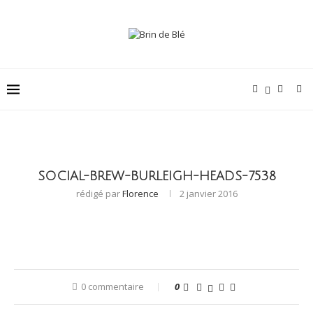
SOCIAL-BREW-BURLEIGH-HEADS-7538
rédigé par
Florence
2 janvier 2016
0 commentaire
0