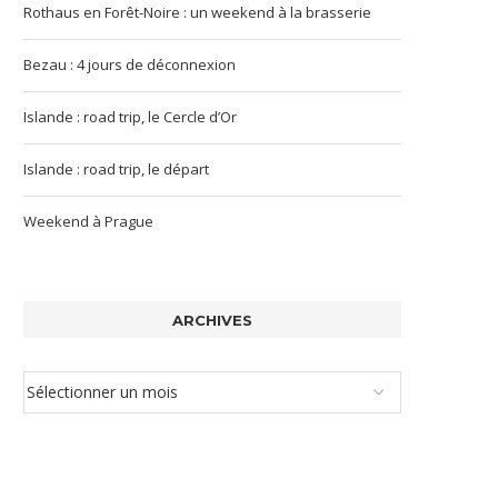
Rothaus en Forêt-Noire : un weekend à la brasserie
Bezau : 4 jours de déconnexion
Islande : road trip, le Cercle d’Or
Islande : road trip, le départ
Weekend à Prague
ARCHIVES