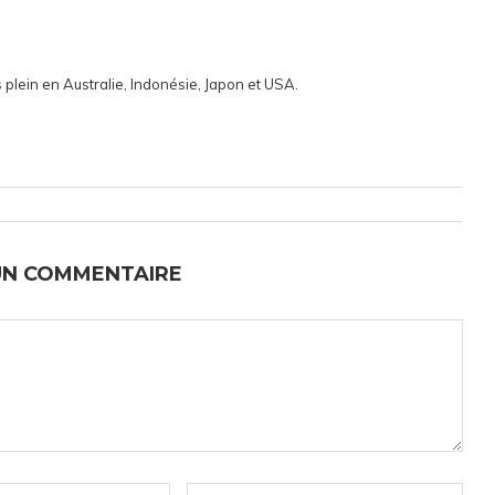
 plein en Australie, Indonésie, Japon et USA.
UN COMMENTAIRE