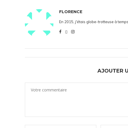
FLORENCE
En 2015, j'étais globe-trotteuse à temps
AJOUTER 