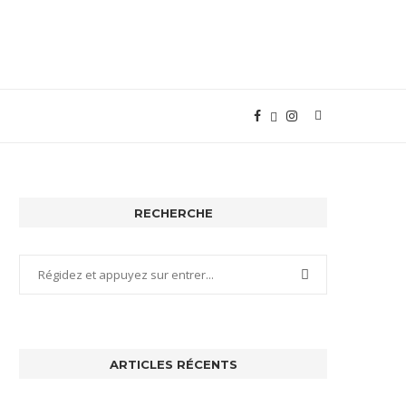
RECHERCHE
ARTICLES RÉCENTS