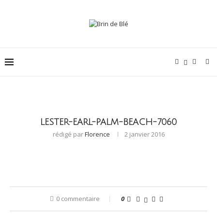
LESTER-EARL-PALM-BEACH-7060
rédigé par
Florence
2 janvier 2016
0 commentaire
0