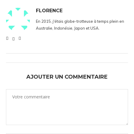
FLORENCE
En 2015, j'étais globe-trotteuse à temps plein en
Australie, Indonésie, Japon et USA.
AJOUTER UN COMMENTAIRE