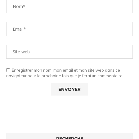
Enregistrer mon nom, mon email et mon site web dans ce
navigateur pour la prochaine fois que je ferai un commentaire.
RECHERCHE