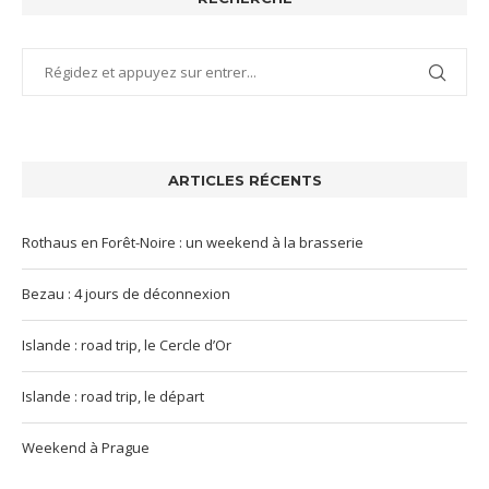
ARTICLES RÉCENTS
Rothaus en Forêt-Noire : un weekend à la brasserie
Bezau : 4 jours de déconnexion
Islande : road trip, le Cercle d’Or
Islande : road trip, le départ
Weekend à Prague