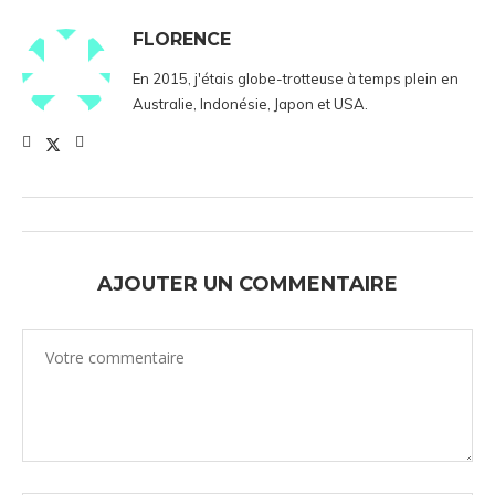
FLORENCE
En 2015, j'étais globe-trotteuse à temps plein en
Australie, Indonésie, Japon et USA.
AJOUTER UN COMMENTAIRE