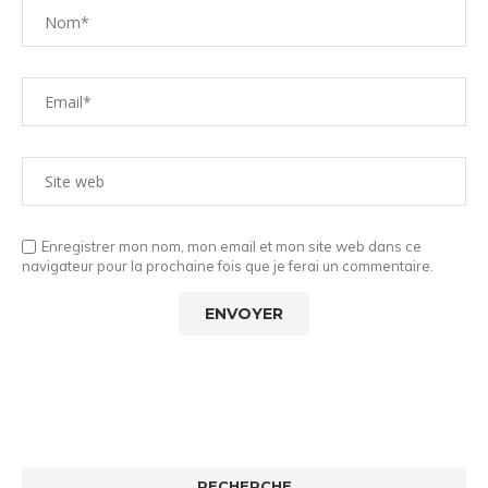
Enregistrer mon nom, mon email et mon site web dans ce
navigateur pour la prochaine fois que je ferai un commentaire.
RECHERCHE