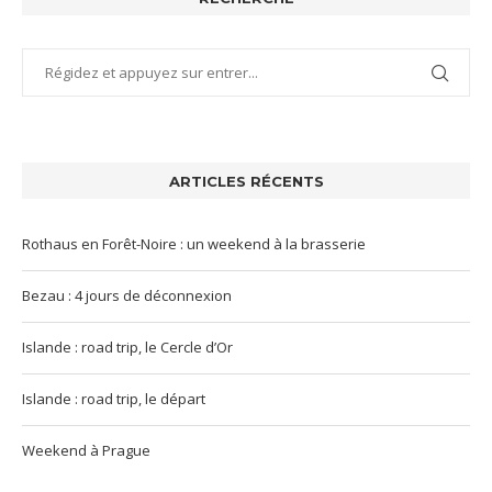
ARTICLES RÉCENTS
Rothaus en Forêt-Noire : un weekend à la brasserie
Bezau : 4 jours de déconnexion
Islande : road trip, le Cercle d’Or
Islande : road trip, le départ
Weekend à Prague