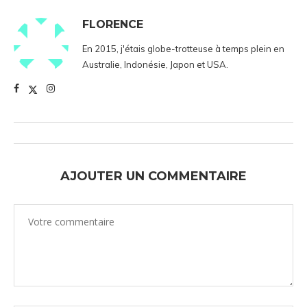
FLORENCE
En 2015, j'étais globe-trotteuse à temps plein en
Australie, Indonésie, Japon et USA.
AJOUTER UN COMMENTAIRE