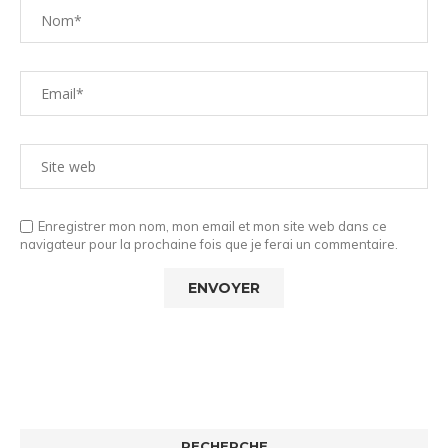
Enregistrer mon nom, mon email et mon site web dans ce
navigateur pour la prochaine fois que je ferai un commentaire.
RECHERCHE