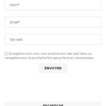
Enregistrer mon nom, mon email et mon site web dans ce
navigateur pour la prochaine fois que je ferai un commentaire.
RECHERCHE