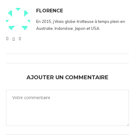
FLORENCE
En 2015, j'étais globe-trotteuse à temps plein en
Australie, Indonésie, Japon et USA.
AJOUTER UN COMMENTAIRE