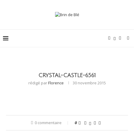
CRYSTAL-CASTLE-6561
rédigé par
Florence
30 novembre 2015
0 commentaire
0