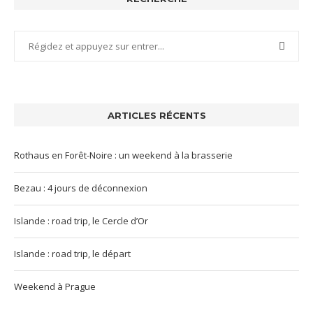
ARTICLES RÉCENTS
Rothaus en Forêt-Noire : un weekend à la brasserie
Bezau : 4 jours de déconnexion
Islande : road trip, le Cercle d’Or
Islande : road trip, le départ
Weekend à Prague