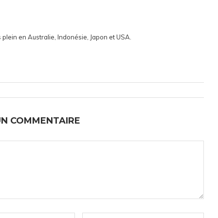
 plein en Australie, Indonésie, Japon et USA.
UN COMMENTAIRE