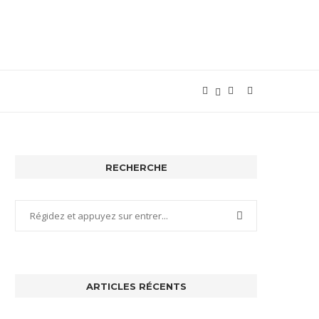
RECHERCHE
ARTICLES RÉCENTS