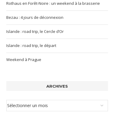
Rothaus en Forêt-Noire : un weekend à la brasserie
Bezau : 4 jours de déconnexion
Islande : road trip, le Cercle d’Or
Islande : road trip, le départ
Weekend à Prague
ARCHIVES