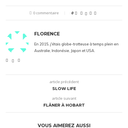
0 commentaire
0
FLORENCE
En 2015, j'étais globe-trotteuse à temps plein en
Australie, Indonésie, Japon et USA.
article précédent
SLOW LIFE
article suivant
FLÂNER À HOBART
VOUS AIMEREZ AUSSI