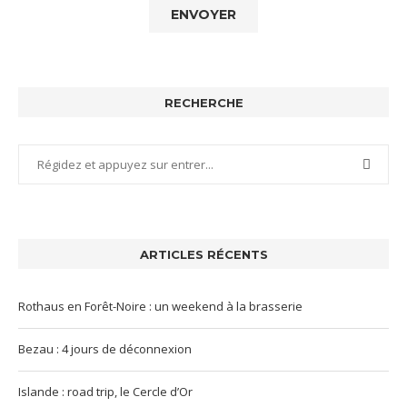
RECHERCHE
ARTICLES RÉCENTS
Rothaus en Forêt-Noire : un weekend à la brasserie
Bezau : 4 jours de déconnexion
Islande : road trip, le Cercle d’Or