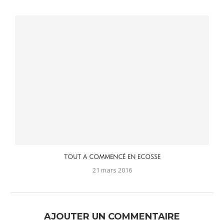
TOUT A COMMENCÉ EN ECOSSE
21 mars 2016
AJOUTER UN COMMENTAIRE