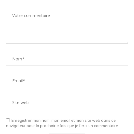
Enregistrer mon nom, mon email et mon site web dans ce
navigateur pour la prochaine fois que je ferai un commentaire.