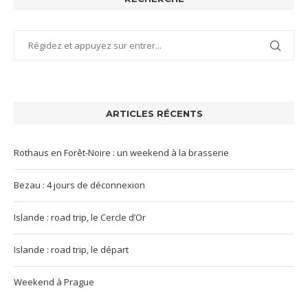
ARTICLES RÉCENTS
Rothaus en Forêt-Noire : un weekend à la brasserie
Bezau : 4 jours de déconnexion
Islande : road trip, le Cercle d’Or
Islande : road trip, le départ
Weekend à Prague