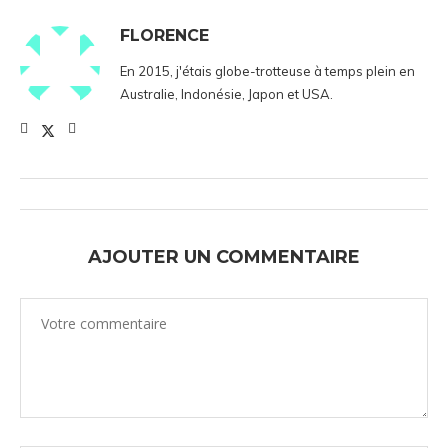
FLORENCE
En 2015, j'étais globe-trotteuse à temps plein en
Australie, Indonésie, Japon et USA.
AJOUTER UN COMMENTAIRE