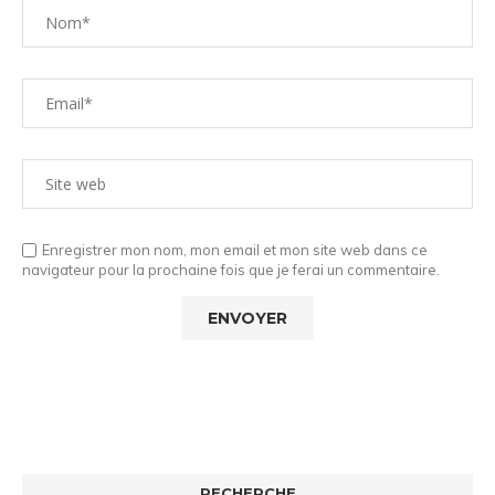
Enregistrer mon nom, mon email et mon site web dans ce
navigateur pour la prochaine fois que je ferai un commentaire.
RECHERCHE