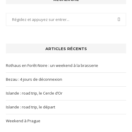
ARTICLES RÉCENTS
Rothaus en Forêt-Noire : un weekend à la brasserie
Bezau : 4 jours de déconnexion
Islande : road trip, le Cercle d’Or
Islande : road trip, le départ
Weekend à Prague