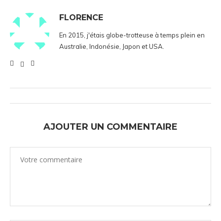
FLORENCE
En 2015, j'étais globe-trotteuse à temps plein en
Australie, Indonésie, Japon et USA.
AJOUTER UN COMMENTAIRE