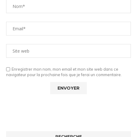
Enregistrer mon nom, mon email et mon site web dans ce
navigateur pour la prochaine fois que je ferai un commentaire.
RECHERCHE