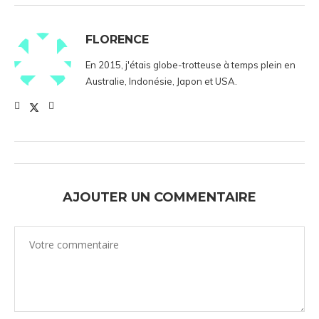
FLORENCE
En 2015, j'étais globe-trotteuse à temps plein en
Australie, Indonésie, Japon et USA.
AJOUTER UN COMMENTAIRE