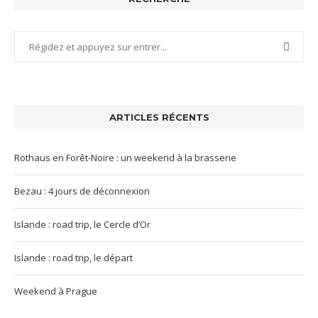
ARTICLES RÉCENTS
Rothaus en Forêt-Noire : un weekend à la brasserie
Bezau : 4 jours de déconnexion
Islande : road trip, le Cercle d’Or
Islande : road trip, le départ
Weekend à Prague