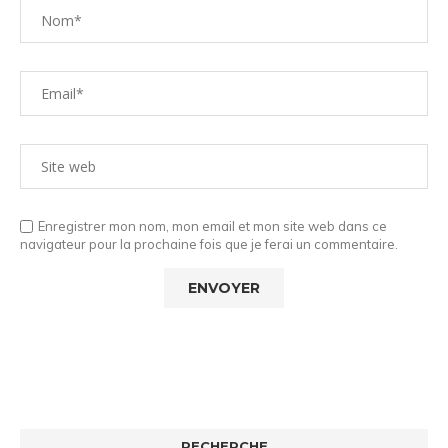
Enregistrer mon nom, mon email et mon site web dans ce
navigateur pour la prochaine fois que je ferai un commentaire.
RECHERCHE