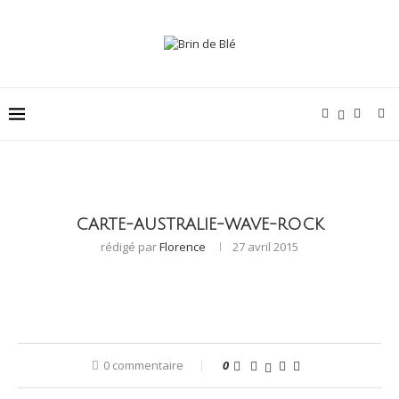
CARTE-AUSTRALIE-WAVE-ROCK
rédigé par
Florence
27 avril 2015
0 commentaire
0