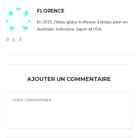
FLORENCE
En 2015, j'étais globe-trotteuse à temps plein en
Australie, Indonésie, Japon et USA.
AJOUTER UN COMMENTAIRE