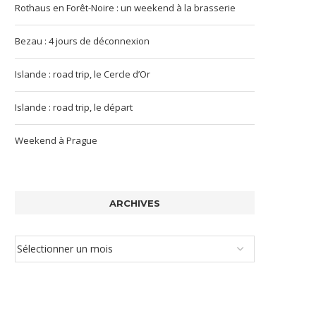
Rothaus en Forêt-Noire : un weekend à la brasserie
Bezau : 4 jours de déconnexion
Islande : road trip, le Cercle d’Or
Islande : road trip, le départ
Weekend à Prague
ARCHIVES