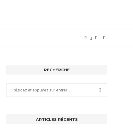
RECHERCHE
ARTICLES RÉCENTS