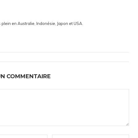
 plein en Australie, Indonésie, Japon et USA.
UN COMMENTAIRE