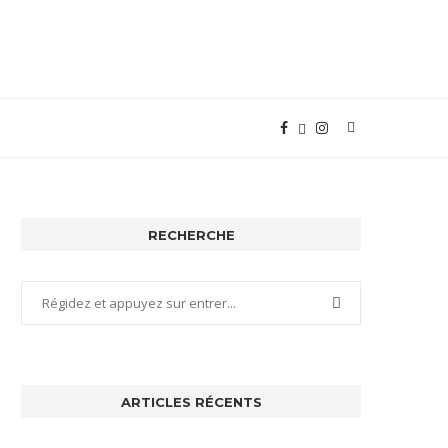
RECHERCHE
ARTICLES RÉCENTS