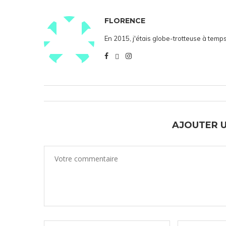
FLORENCE
En 2015, j'étais globe-trotteuse à temps
AJOUTER 