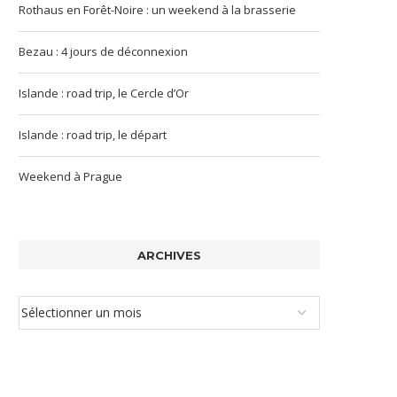
Rothaus en Forêt-Noire : un weekend à la brasserie
Bezau : 4 jours de déconnexion
Islande : road trip, le Cercle d’Or
Islande : road trip, le départ
Weekend à Prague
ARCHIVES