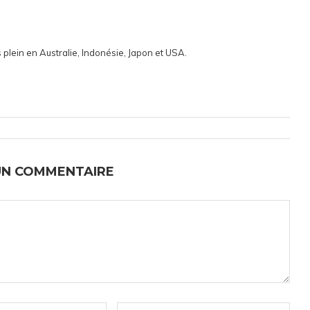
 plein en Australie, Indonésie, Japon et USA.
UN COMMENTAIRE