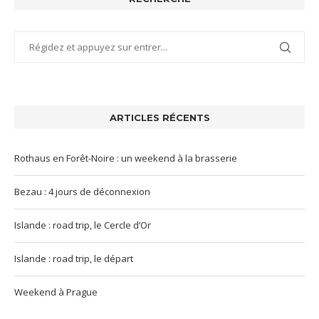
ARTICLES RÉCENTS
Rothaus en Forêt-Noire : un weekend à la brasserie
Bezau : 4 jours de déconnexion
Islande : road trip, le Cercle d’Or
Islande : road trip, le départ
Weekend à Prague