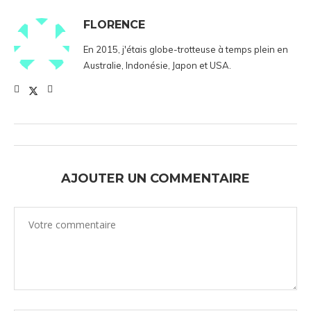
FLORENCE
En 2015, j'étais globe-trotteuse à temps plein en
Australie, Indonésie, Japon et USA.
AJOUTER UN COMMENTAIRE