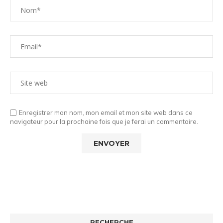
Enregistrer mon nom, mon email et mon site web dans ce
navigateur pour la prochaine fois que je ferai un commentaire.
RECHERCHE