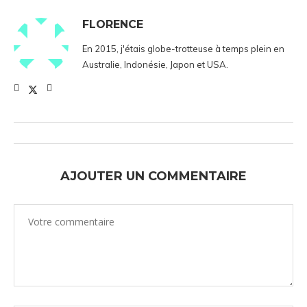
FLORENCE
En 2015, j'étais globe-trotteuse à temps plein en
Australie, Indonésie, Japon et USA.
AJOUTER UN COMMENTAIRE