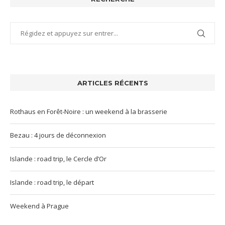
ARTICLES RÉCENTS
Rothaus en Forêt-Noire : un weekend à la brasserie
Bezau : 4 jours de déconnexion
Islande : road trip, le Cercle d’Or
Islande : road trip, le départ
Weekend à Prague