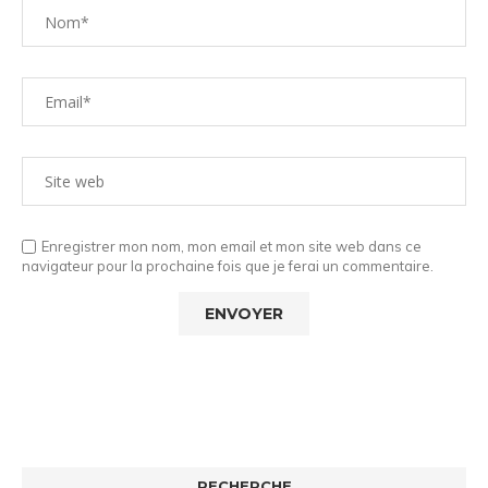
Enregistrer mon nom, mon email et mon site web dans ce
navigateur pour la prochaine fois que je ferai un commentaire.
RECHERCHE