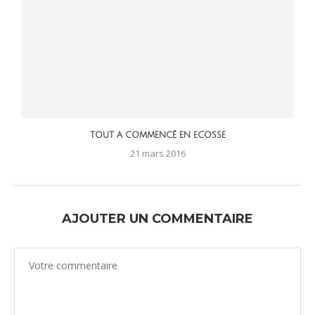
TOUT A COMMENCÉ EN ECOSSE
21 mars 2016
AJOUTER UN COMMENTAIRE