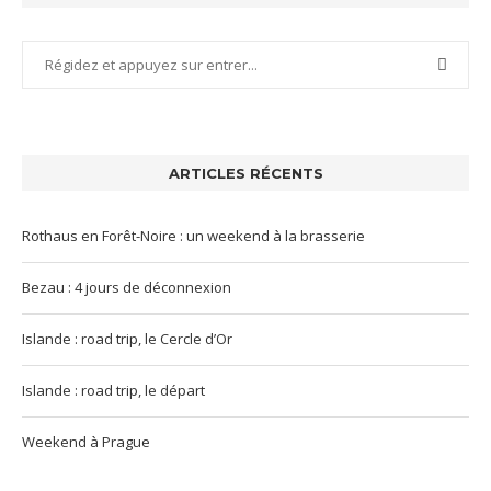
ARTICLES RÉCENTS
Rothaus en Forêt-Noire : un weekend à la brasserie
Bezau : 4 jours de déconnexion
Islande : road trip, le Cercle d’Or
Islande : road trip, le départ
Weekend à Prague