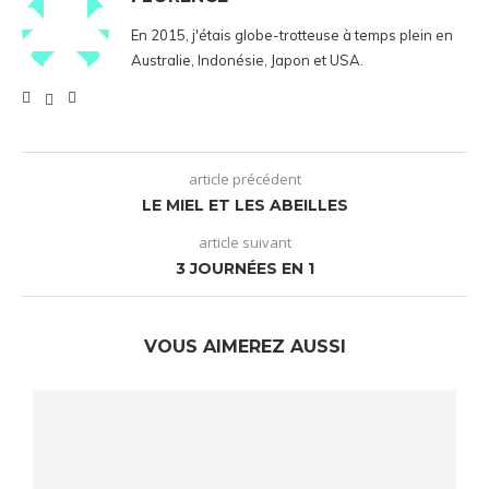
En 2015, j'étais globe-trotteuse à temps plein en
Australie, Indonésie, Japon et USA.
article précédent
LE MIEL ET LES ABEILLES
article suivant
3 JOURNÉES EN 1
VOUS AIMEREZ AUSSI