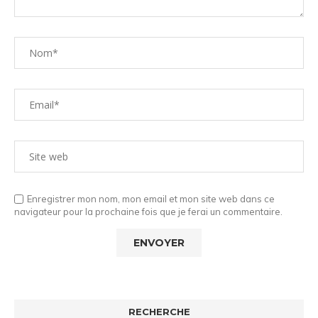
Enregistrer mon nom, mon email et mon site web dans ce
navigateur pour la prochaine fois que je ferai un commentaire.
RECHERCHE