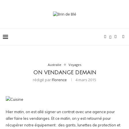
Australie
Voyages
ON VENDANGE DEMAIN
rédigé par
Florence
4 mars 2015
Hier matin, on est allé signer un contrat avec une agence pour
aller faire les vendanges. Et ce matin, on y est retourné pour
récupérer notre équipement : des gants, lunettes de protection et