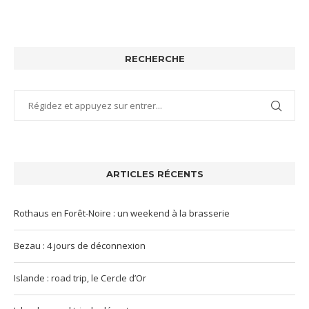
RECHERCHE
ARTICLES RÉCENTS
Rothaus en Forêt-Noire : un weekend à la brasserie
Bezau : 4 jours de déconnexion
Islande : road trip, le Cercle d’Or