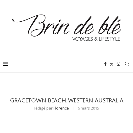
GRACETOWN BEACH, WESTERN AUSTRALIA
rédigé par
Florence
6 mars 2015