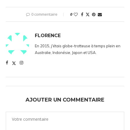
0 commentaire
0
FLORENCE
En 2015, j'étais globe-trotteuse à temps plein en
Australie, Indonésie, Japon et USA.
AJOUTER UN COMMENTAIRE