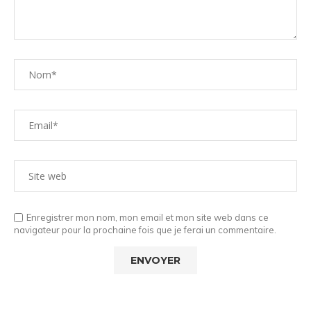
Enregistrer mon nom, mon email et mon site web dans ce
navigateur pour la prochaine fois que je ferai un commentaire.