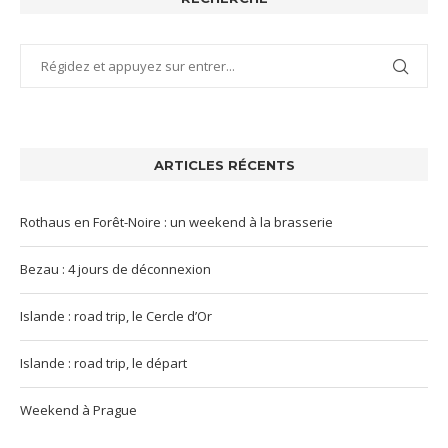
ARTICLES RÉCENTS
Rothaus en Forêt-Noire : un weekend à la brasserie
Bezau : 4 jours de déconnexion
Islande : road trip, le Cercle d’Or
Islande : road trip, le départ
Weekend à Prague