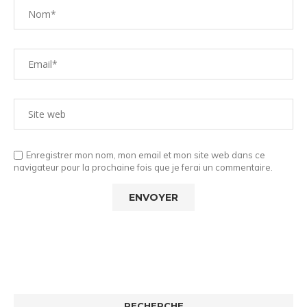
Enregistrer mon nom, mon email et mon site web dans ce
navigateur pour la prochaine fois que je ferai un commentaire.
RECHERCHE