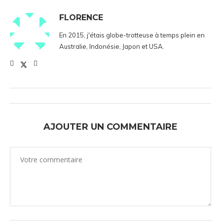
FLORENCE
En 2015, j'étais globe-trotteuse à temps plein en
Australie, Indonésie, Japon et USA.
AJOUTER UN COMMENTAIRE