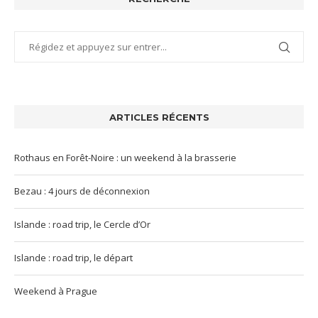
ARTICLES RÉCENTS
Rothaus en Forêt-Noire : un weekend à la brasserie
Bezau : 4 jours de déconnexion
Islande : road trip, le Cercle d’Or
Islande : road trip, le départ
Weekend à Prague