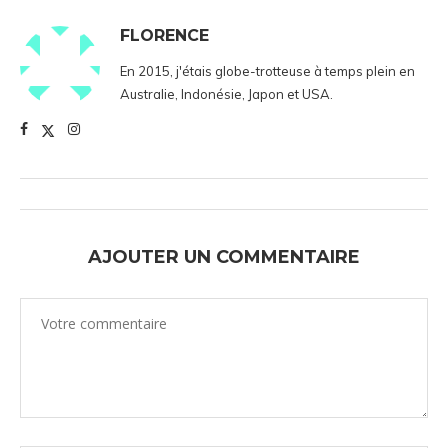
FLORENCE
En 2015, j'étais globe-trotteuse à temps plein en
Australie, Indonésie, Japon et USA.
AJOUTER UN COMMENTAIRE