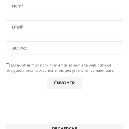
Enregistrer mon nom, mon email et mon site web dans ce
navigateur pour la prochaine fois que je ferai un commentaire.
RECHERCHE