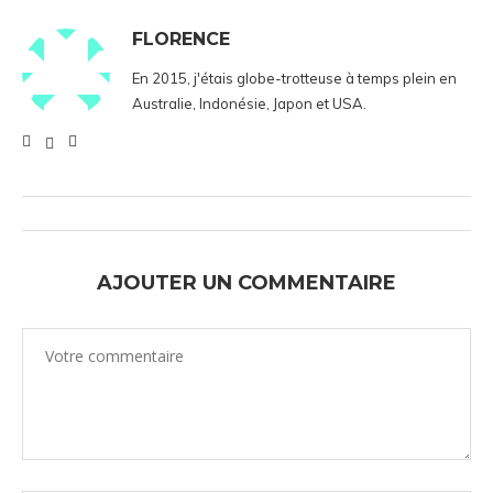
FLORENCE
En 2015, j'étais globe-trotteuse à temps plein en
Australie, Indonésie, Japon et USA.
AJOUTER UN COMMENTAIRE