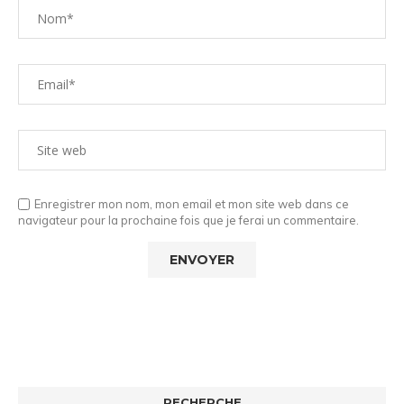
Enregistrer mon nom, mon email et mon site web dans ce
navigateur pour la prochaine fois que je ferai un commentaire.
RECHERCHE