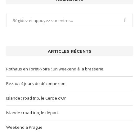
ARTICLES RÉCENTS
Rothaus en Forêt-Noire : un weekend à la brasserie
Bezau : 4 jours de déconnexion
Islande : road trip, le Cercle d’Or
Islande : road trip, le départ
Weekend à Prague