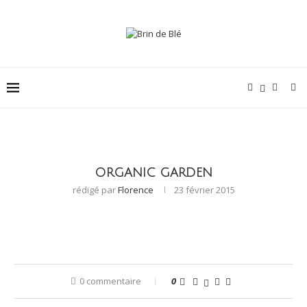
ORGANIC GARDEN
rédigé par
Florence
23 février 2015
0 commentaire
0