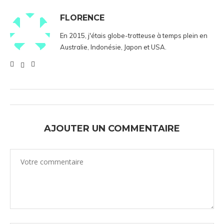
FLORENCE
En 2015, j'étais globe-trotteuse à temps plein en
Australie, Indonésie, Japon et USA.
AJOUTER UN COMMENTAIRE