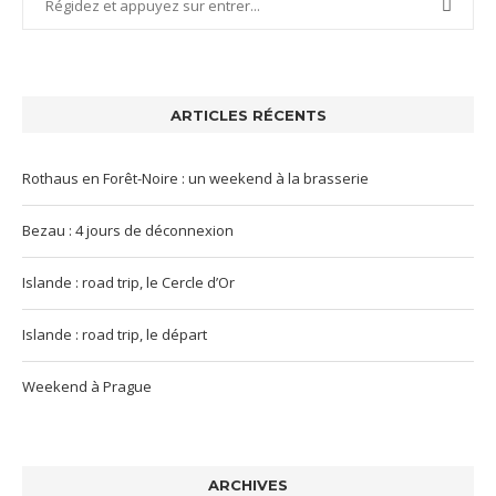
ARTICLES RÉCENTS
Rothaus en Forêt-Noire : un weekend à la brasserie
Bezau : 4 jours de déconnexion
Islande : road trip, le Cercle d’Or
Islande : road trip, le départ
Weekend à Prague
ARCHIVES