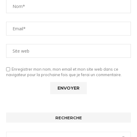
Enregistrer mon nom, mon email et mon site web dans ce
navigateur pour la prochaine fois que je ferai un commentaire.
RECHERCHE