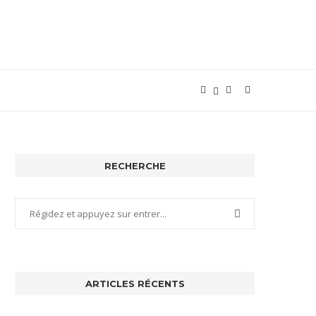
RECHERCHE
ARTICLES RÉCENTS