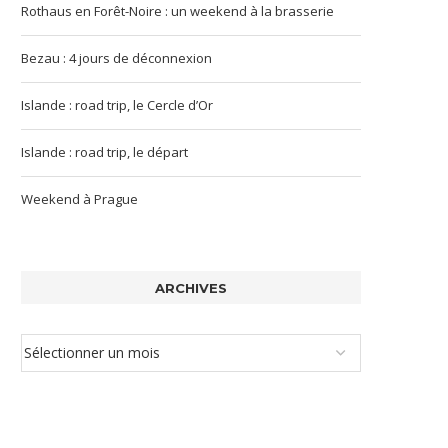
Rothaus en Forêt-Noire : un weekend à la brasserie
Bezau : 4 jours de déconnexion
Islande : road trip, le Cercle d’Or
Islande : road trip, le départ
Weekend à Prague
ARCHIVES