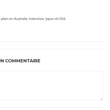
 plein en Australie, Indonésie, Japon et USA.
UN COMMENTAIRE