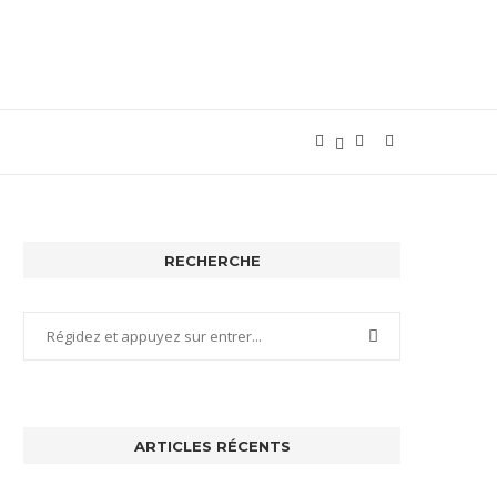
RECHERCHE
ARTICLES RÉCENTS