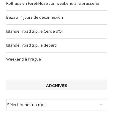
Rothaus en Forêt-Noire : un weekend à la brasserie
Bezau : 4 jours de déconnexion
Islande : road trip, le Cercle d’Or
Islande : road trip, le départ
Weekend à Prague
ARCHIVES