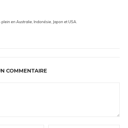
 plein en Australie, Indonésie, Japon et USA.
UN COMMENTAIRE