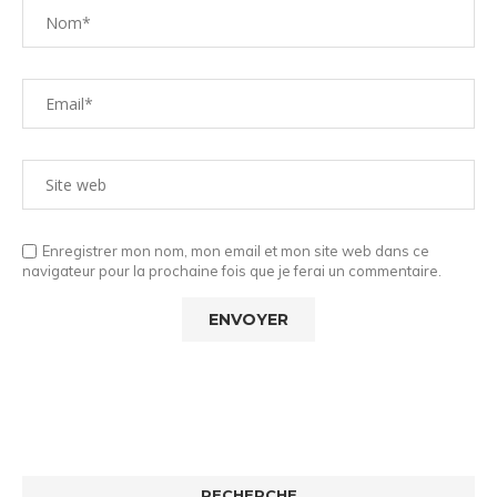
Enregistrer mon nom, mon email et mon site web dans ce
navigateur pour la prochaine fois que je ferai un commentaire.
RECHERCHE