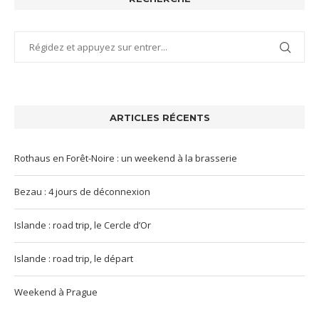
ARTICLES RÉCENTS
Rothaus en Forêt-Noire : un weekend à la brasserie
Bezau : 4 jours de déconnexion
Islande : road trip, le Cercle d’Or
Islande : road trip, le départ
Weekend à Prague