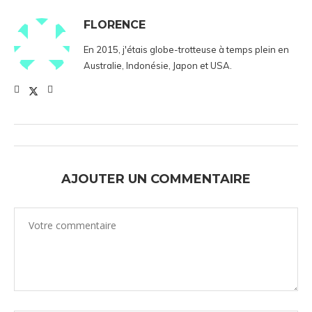
FLORENCE
En 2015, j'étais globe-trotteuse à temps plein en
Australie, Indonésie, Japon et USA.
AJOUTER UN COMMENTAIRE