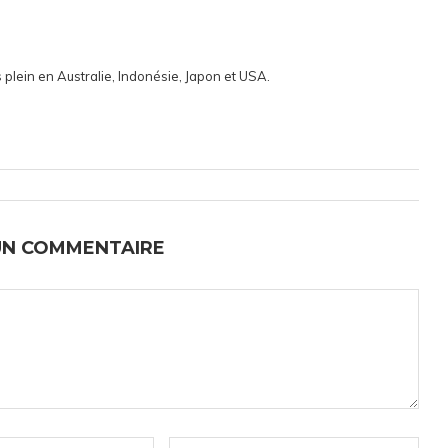
 plein en Australie, Indonésie, Japon et USA.
UN COMMENTAIRE