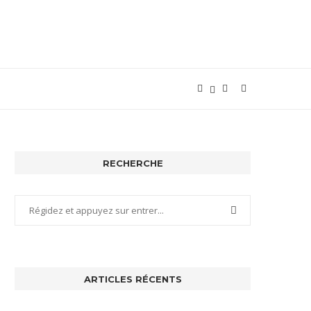
RECHERCHE
ARTICLES RÉCENTS