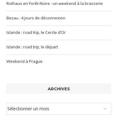
Rothaus en Forêt-Noire : un weekend à la brasserie
Bezau : 4 jours de déconnexion
Islande : road trip, le Cercle d’Or
Islande : road trip, le départ
Weekend à Prague
ARCHIVES