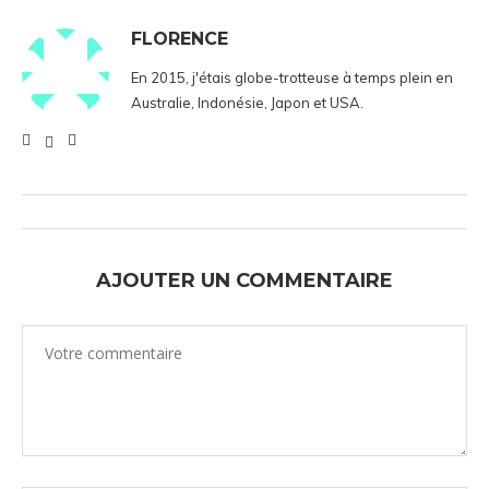
FLORENCE
En 2015, j'étais globe-trotteuse à temps plein en
Australie, Indonésie, Japon et USA.
AJOUTER UN COMMENTAIRE