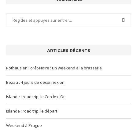
ARTICLES RÉCENTS
Rothaus en Forêt-Noire : un weekend à la brasserie
Bezau : 4 jours de déconnexion
Islande : road trip, le Cercle d’Or
Islande : road trip, le départ
Weekend à Prague