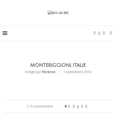
MONTERIGGIONI, ITALIE
rédigé par
Florence
1 septembre 2014
0 commentaire
0