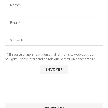
Enregistrer mon nom, mon email et mon site web dans ce
navigateur pour la prochaine fois que je ferai un commentaire.
RECHERCHE