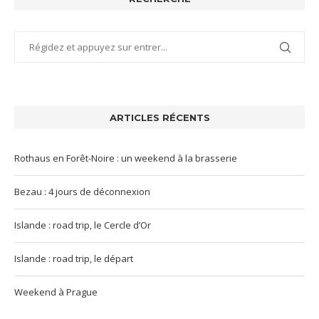
ARTICLES RÉCENTS
Rothaus en Forêt-Noire : un weekend à la brasserie
Bezau : 4 jours de déconnexion
Islande : road trip, le Cercle d’Or
Islande : road trip, le départ
Weekend à Prague