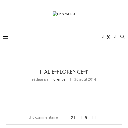
ITALIE-FLORENCE-11
rédigé par
Florence
30 août 2014
0 commentaire
0