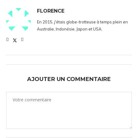
FLORENCE
En 2015, j'étais globe-trotteuse à temps plein en
Australie, Indonésie, Japon et USA.
AJOUTER UN COMMENTAIRE