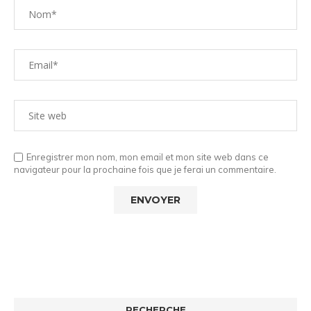
Enregistrer mon nom, mon email et mon site web dans ce
navigateur pour la prochaine fois que je ferai un commentaire.
RECHERCHE