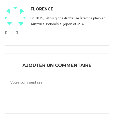
FLORENCE
En 2015, j'étais globe-trotteuse à temps plein en
Australie, Indonésie, Japon et USA.
AJOUTER UN COMMENTAIRE