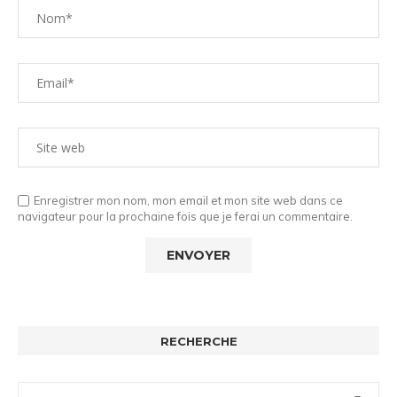
Enregistrer mon nom, mon email et mon site web dans ce
navigateur pour la prochaine fois que je ferai un commentaire.
RECHERCHE