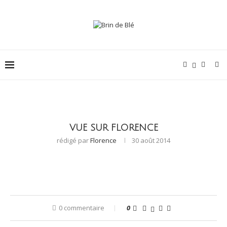
VUE SUR FLORENCE
rédigé par
Florence
30 août 2014
0 commentaire
0