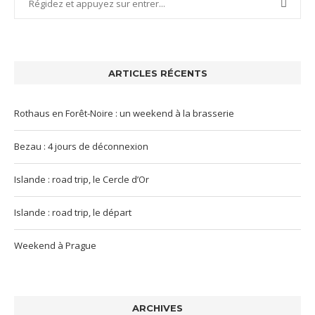
ARTICLES RÉCENTS
Rothaus en Forêt-Noire : un weekend à la brasserie
Bezau : 4 jours de déconnexion
Islande : road trip, le Cercle d’Or
Islande : road trip, le départ
Weekend à Prague
ARCHIVES