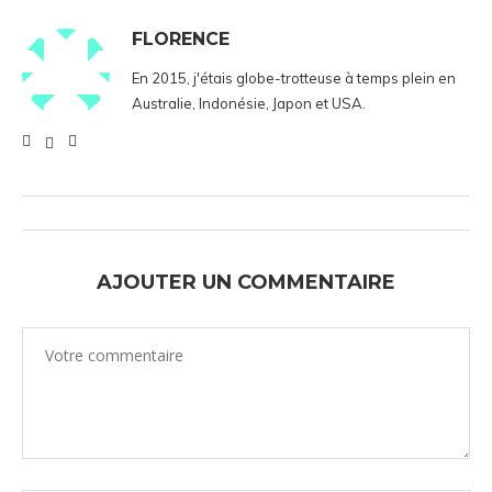
FLORENCE
En 2015, j'étais globe-trotteuse à temps plein en
Australie, Indonésie, Japon et USA.
AJOUTER UN COMMENTAIRE