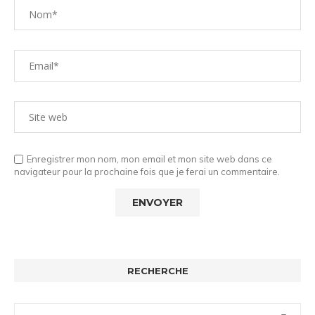
Enregistrer mon nom, mon email et mon site web dans ce
navigateur pour la prochaine fois que je ferai un commentaire.
RECHERCHE