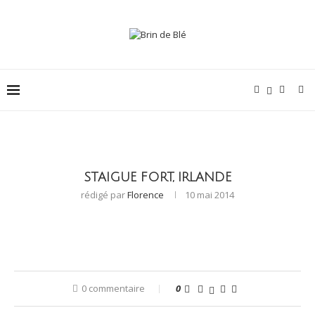
STAIGUE FORT, IRLANDE
rédigé par
Florence
10 mai 2014
0 commentaire
0