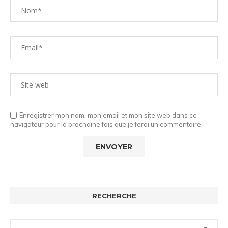
Enregistrer mon nom, mon email et mon site web dans ce
navigateur pour la prochaine fois que je ferai un commentaire.
RECHERCHE