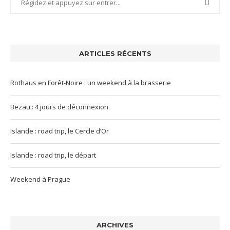
ARTICLES RÉCENTS
Rothaus en Forêt-Noire : un weekend à la brasserie
Bezau : 4 jours de déconnexion
Islande : road trip, le Cercle d’Or
Islande : road trip, le départ
Weekend à Prague
ARCHIVES