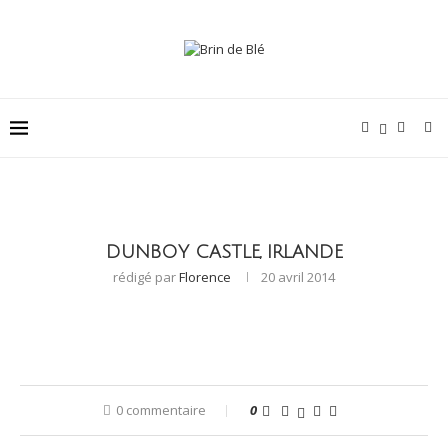
DUNBOY CASTLE, IRLANDE
rédigé par
Florence
20 avril 2014
0 commentaire
0