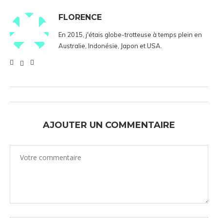
FLORENCE
En 2015, j'étais globe-trotteuse à temps plein en
Australie, Indonésie, Japon et USA.
AJOUTER UN COMMENTAIRE