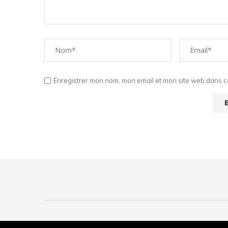
Enregistrer mon nom, mon email et mon site web dans ce