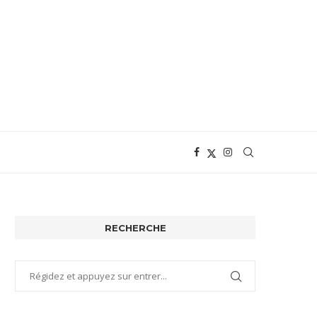
RECHERCHE