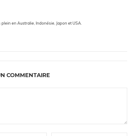
 plein en Australie, Indonésie, Japon et USA.
UN COMMENTAIRE