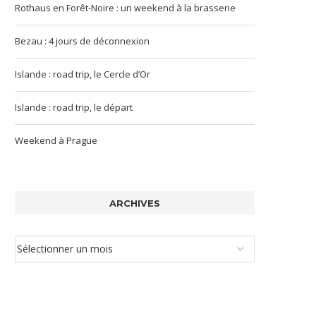
Rothaus en Forêt-Noire : un weekend à la brasserie
Bezau : 4 jours de déconnexion
Islande : road trip, le Cercle d’Or
Islande : road trip, le départ
Weekend à Prague
ARCHIVES