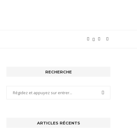
RECHERCHE
ARTICLES RÉCENTS