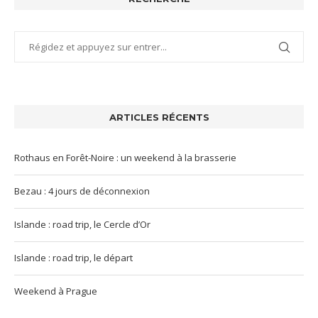
ARTICLES RÉCENTS
Rothaus en Forêt-Noire : un weekend à la brasserie
Bezau : 4 jours de déconnexion
Islande : road trip, le Cercle d’Or
Islande : road trip, le départ
Weekend à Prague