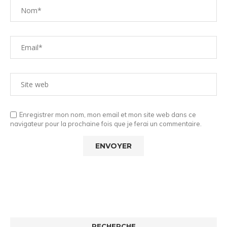
Enregistrer mon nom, mon email et mon site web dans ce
navigateur pour la prochaine fois que je ferai un commentaire.
RECHERCHE