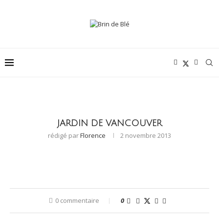
JARDIN DE VANCOUVER
rédigé par
Florence
2 novembre 2013
0 commentaire
0