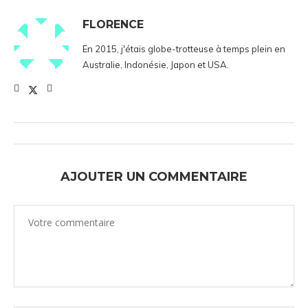
FLORENCE
En 2015, j'étais globe-trotteuse à temps plein en
Australie, Indonésie, Japon et USA.
AJOUTER UN COMMENTAIRE