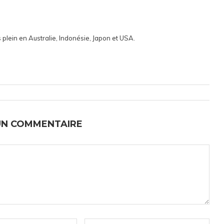
 plein en Australie, Indonésie, Japon et USA.
UN COMMENTAIRE