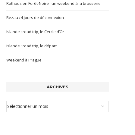
Rothaus en Forêt-Noire : un weekend à la brasserie
Bezau : 4 jours de déconnexion
Islande : road trip, le Cercle d’Or
Islande : road trip, le départ
Weekend à Prague
ARCHIVES