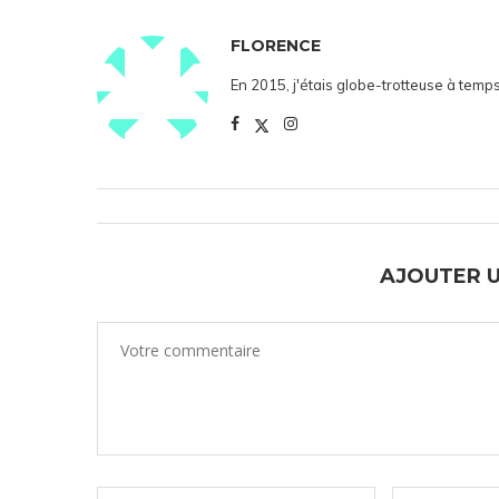
FLORENCE
En 2015, j'étais globe-trotteuse à temps
AJOUTER 