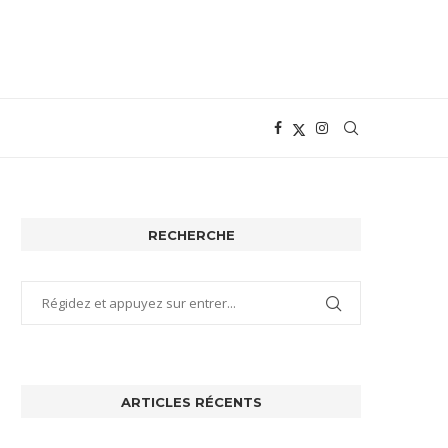
RECHERCHE
ARTICLES RÉCENTS