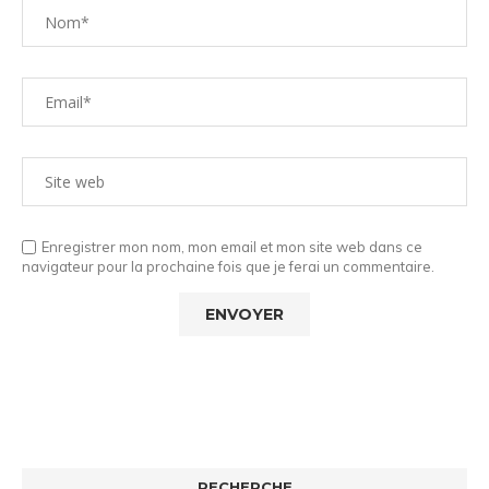
Enregistrer mon nom, mon email et mon site web dans ce
navigateur pour la prochaine fois que je ferai un commentaire.
RECHERCHE