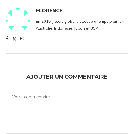
FLORENCE
En 2015, j'étais globe-trotteuse à temps plein en
Australie, Indonésie, Japon et USA.
AJOUTER UN COMMENTAIRE