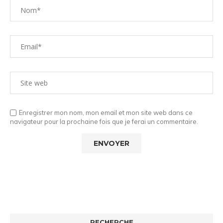
Enregistrer mon nom, mon email et mon site web dans ce
navigateur pour la prochaine fois que je ferai un commentaire.
RECHERCHE