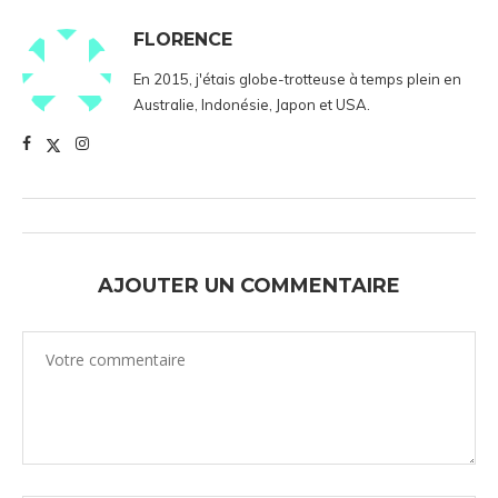
FLORENCE
En 2015, j'étais globe-trotteuse à temps plein en
Australie, Indonésie, Japon et USA.
AJOUTER UN COMMENTAIRE