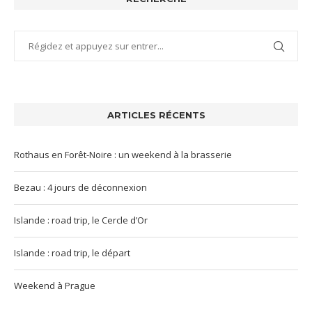
ARTICLES RÉCENTS
Rothaus en Forêt-Noire : un weekend à la brasserie
Bezau : 4 jours de déconnexion
Islande : road trip, le Cercle d’Or
Islande : road trip, le départ
Weekend à Prague