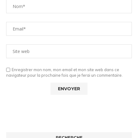
Enregistrer mon nom, mon email et mon site web dans ce
navigateur pour la prochaine fois que je ferai un commentaire.
RECHERCHE