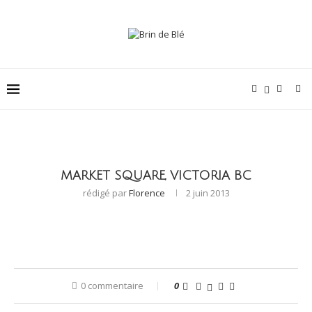
MARKET SQUARE, VICTORIA BC
rédigé par
Florence
2 juin 2013
0 commentaire
0