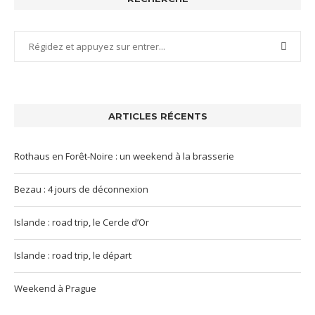
ARTICLES RÉCENTS
Rothaus en Forêt-Noire : un weekend à la brasserie
Bezau : 4 jours de déconnexion
Islande : road trip, le Cercle d’Or
Islande : road trip, le départ
Weekend à Prague