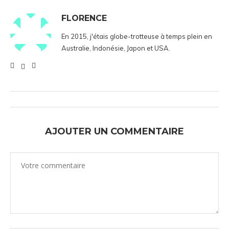
FLORENCE
En 2015, j'étais globe-trotteuse à temps plein en
Australie, Indonésie, Japon et USA.
AJOUTER UN COMMENTAIRE