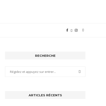
RECHERCHE
ARTICLES RÉCENTS