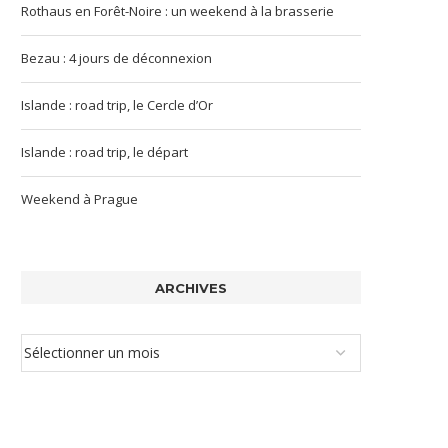
Rothaus en Forêt-Noire : un weekend à la brasserie
Bezau : 4 jours de déconnexion
Islande : road trip, le Cercle d’Or
Islande : road trip, le départ
Weekend à Prague
ARCHIVES