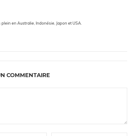
 plein en Australie, Indonésie, Japon et USA.
UN COMMENTAIRE