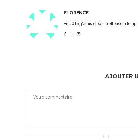
FLORENCE
En 2015, j'étais globe-trotteuse à temps
AJOUTER 